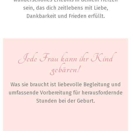
sein, das dich zeitlebens mit Liebe,
Dankbarkeit und Frieden erfüllt.
Jede Frau kann ihr Kind
gebären!
Was sie braucht ist liebevolle Begleitung und
umfassende Vorbereitung für herausfordernde
Stunden bei der Geburt.