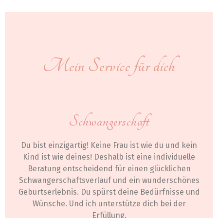
Mein Service für dich
Schwangerschaft
Du bist einzigartig! Keine Frau ist wie du und kein
Kind ist wie deines! Deshalb ist eine individuelle
Beratung entscheidend für einen glücklichen
Schwangerschaftsverlauf und ein wunderschönes
Geburtserlebnis. Du spürst deine Bedürfnisse und
Wünsche. Und ich unterstütze dich bei der
Erfüllung.