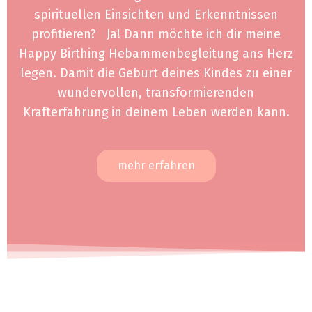
spirituellen Einsichten und Erkenntnissen
profitieren? Ja! Dann möchte ich dir meine
Happy Birthing Hebammenbegleitung ans Herz
legen. Damit die Geburt deines Kindes zu einer
wundervollen, transformierenden
Krafterfahrung
in deinem Leben werden kann.
mehr erfahren