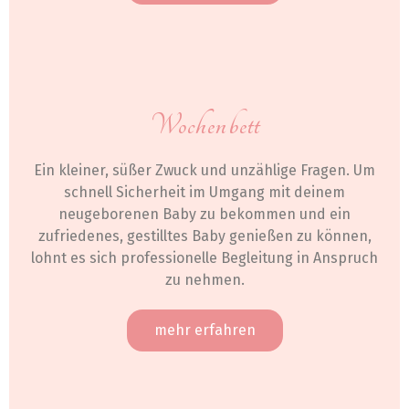
Wochenbett
Ein kleiner, süßer Zwuck und unzählige Fragen. Um
schnell Sicherheit im Umgang mit deinem
neugeborenen Baby zu bekommen und ein
zufriedenes, gestilltes Baby genießen zu können,
lohnt es sich professionelle Begleitung in Anspruch
zu nehmen.
mehr erfahren