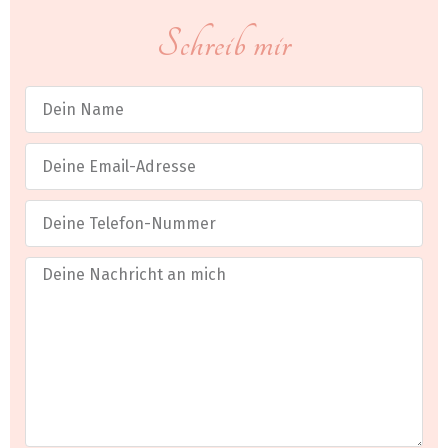
Schreib mir