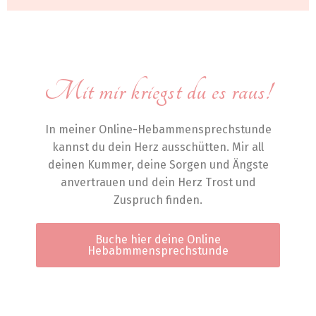
Mit mir kriegst du es raus!
In meiner Online-Hebammensprechstunde
kannst du dein Herz ausschütten. Mir all
deinen Kummer, deine Sorgen und Ängste
anvertrauen und dein Herz Trost und
Zuspruch finden.
Buche hier deine Online
Hebabmmensprechstunde