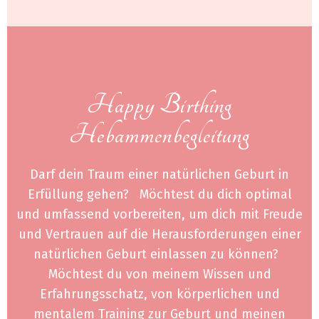
Happy Birthing
Hebammenbegleitung
Darf dein Traum einer natürlichen Geburt in
Erfüllung gehen? Möchtest du dich optimal
und umfassend vorbereiten, um dich mit Freude
und Vertrauen auf die Herausforderungen einer
natürlichen Geburt einlassen zu können?
Möchtest du von meinem Wissen und
Erfahrungsschatz, von körperlichen und
mentalem Training zur Geburt und meinen