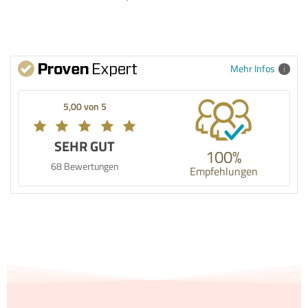
Mehr Infos
5,00 von 5
SEHR GUT
100%
68 Bewertungen
Empfehlungen