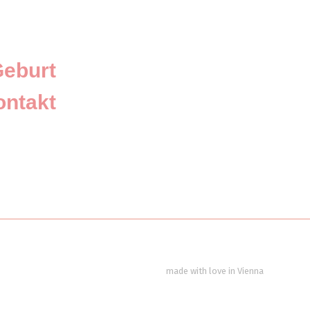
eburt
ontakt
made with love in Vienna