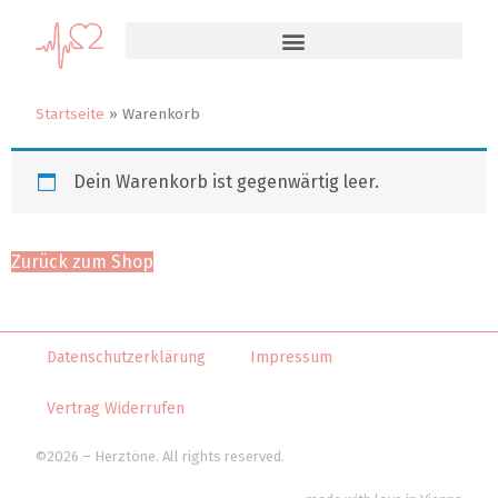
Startseite
»
Warenkorb
Dein Warenkorb ist gegenwärtig leer.
Zurück zum Shop
Datenschutzerklärung
Impressum
Vertrag Widerrufen
©2026 – Herztöne. All rights reserved.